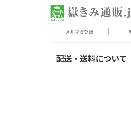
メルマガ登録
配送・送料について