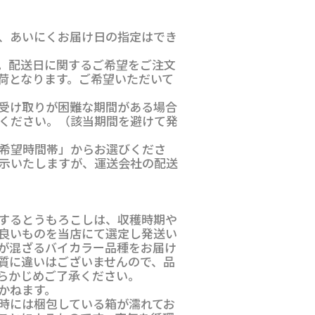
、あいにくお届け日の指定はでき
。配送日に関するご希望をご注文
荷となります。ご希望いただいて
受け取りが困難な期間がある場合
ください。（該当期間を避けて発
希望時間帯」からお選びくださ
示いたしますが、運送会社の配送
するとうもろこしは、収穫時期や
良いものを当店にて選定し発送い
が混ざるバイカラー品種をお届け
質に違いはございませんので、品
らかじめご了承ください。
かねます。
時には梱包している箱が濡れてお