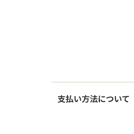
支払い方法について