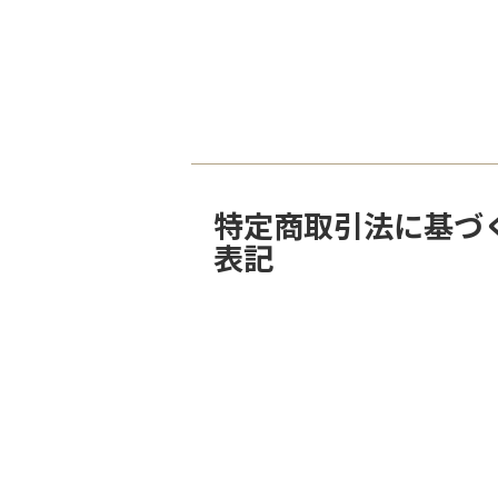
特定商取引法に基づ
表記